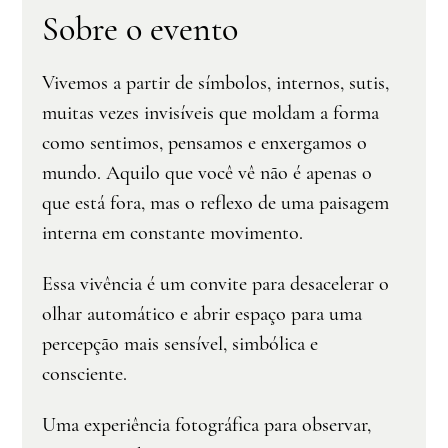
Sobre o evento
Vivemos a partir de símbolos, internos, sutis, 
muitas vezes invisíveis que moldam a forma 
como sentimos, pensamos e enxergamos o 
mundo. Aquilo que você vê não é apenas o 
que está fora, mas o reflexo de uma paisagem 
interna em constante movimento.
Essa vivência é um convite para desacelerar o 
olhar automático e abrir espaço para uma 
percepção mais sensível, simbólica e 
consciente.
Uma experiência fotográfica para observar, 