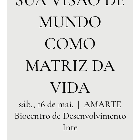
MUNDO
COMO
MATRIZ DA
VIDA
sáb., 16 de mai.
  |  
AMARTE
Biocentro de Desenvolvimento
Inte